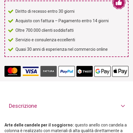
Diritto di recesso entro 30 giorni
Acquisto con fattura – Pagamento entro 14 giorni
Oltre 700.000 clienti soddisfatti
Servizio e consulenza eccellenti
Quasi 30 anni di esperienza nel commercio online
Descrizione
Arte delle candele per il soggiorno:
questo anello con candela a
colonna è realizzato con materiali di alta qualità direttamente a