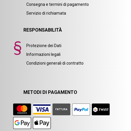
Consegna e termini di pagamento
Servizio di richiamata
RESPONSABILITÀ
Protezione dei Dati
Informazioni legali
Condizioni generali di contratto
METODI DI PAGAMENTO