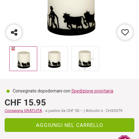
Consegnato dopodomani con
Spedizione prioritaria
CHF 15.95
Consegna GRATUITA
- a partire da CHF 50.– | Articolo n.: CHX3079
AGGIUNGI NEL CARRELLO