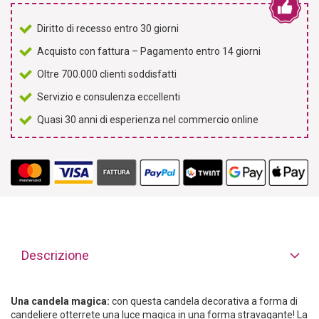
Diritto di recesso entro 30 giorni
Acquisto con fattura – Pagamento entro 14 giorni
Oltre 700.000 clienti soddisfatti
Servizio e consulenza eccellenti
Quasi 30 anni di esperienza nel commercio online
Descrizione
Una candela magica:
con questa candela decorativa a forma di
candeliere otterrete una luce magica in una forma stravagante! La