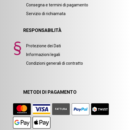
Consegna e termini di pagamento
Servizio di richiamata
RESPONSABILITÀ
Protezione dei Dati
Informazioni legali
Condizioni generali di contratto
METODI DI PAGAMENTO