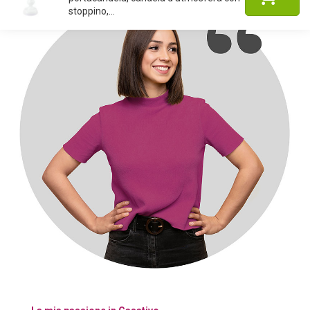
stoppino,...