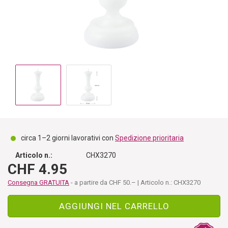
circa 1–2 giorni lavorativi con
Spedizione prioritaria
Articolo n.:
CHX3270
CHF 4.95
Consegna GRATUITA
- a partire da CHF 50.– | Articolo n.: CHX3270
AGGIUNGI NEL CARRELLO