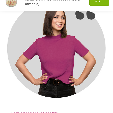
armonia,...