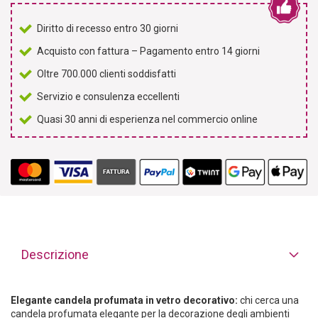
Diritto di recesso entro 30 giorni
Acquisto con fattura – Pagamento entro 14 giorni
Oltre 700.000 clienti soddisfatti
Servizio e consulenza eccellenti
Quasi 30 anni di esperienza nel commercio online
Descrizione
Elegante candela profumata in vetro decorativo:
chi cerca una
candela profumata elegante per la decorazione degli ambienti