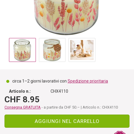
circa 1–2 giorni lavorativi con
Spedizione prioritaria
Articolo n.:
CHX4110
CHF 8.95
Consegna GRATUITA
- a partire da CHF 50.– | Articolo n.: CHX4110
AGGIUNGI NEL CARRELLO