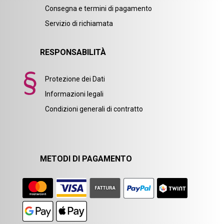
Consegna e termini di pagamento
Servizio di richiamata
RESPONSABILITÀ
Protezione dei Dati
Informazioni legali
Condizioni generali di contratto
METODI DI PAGAMENTO