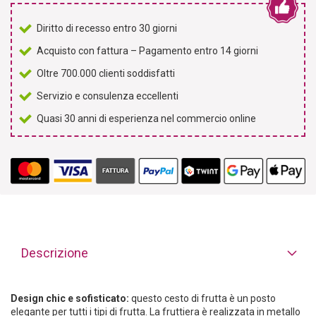
Diritto di recesso entro 30 giorni
Acquisto con fattura – Pagamento entro 14 giorni
Oltre 700.000 clienti soddisfatti
Servizio e consulenza eccellenti
Quasi 30 anni di esperienza nel commercio online
Descrizione
Design chic e sofisticato:
questo cesto di frutta è un posto
elegante per tutti i tipi di frutta. La fruttiera è realizzata in metallo