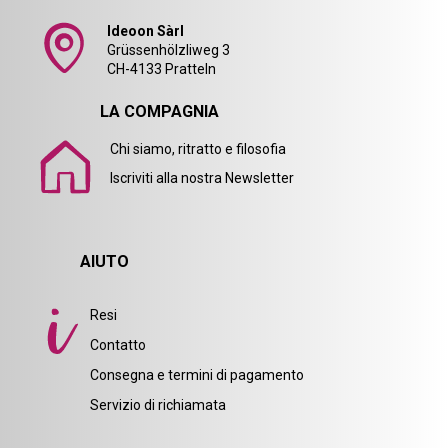
Ideoon Sàrl
Grüssenhölzliweg 3
CH-4133 Pratteln
LA COMPAGNIA
Chi siamo, ritratto e filosofia
Iscriviti alla nostra Newsletter
AIUTO
Resi
Contatto
Consegna e termini di pagamento
Servizio di richiamata