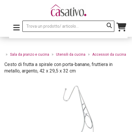
»
»
»
le
Sala da pranzo e cucina
Utensili da cucina
Accessori da cucina
Cesto di frutta a spirale con porta-banane, fruttiera in
metallo, argento, 42 x 29,5 x 32 cm