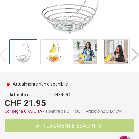
Attualmente non disponibile
Articolo n.:
CHX4094
CHF 21.95
Consegna GRATUITA
- a partire da CHF 50.– | Articolo n.: CHX4094
ATTUALMENTE ESAURITO