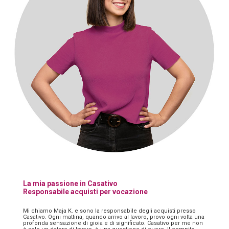
La mia passione in Casativo
Responsabile acquisti per vocazione
Mi chiamo Maja K. e sono la responsabile degli acquisti presso
Casativo. Ogni mattina, quando arrivo al lavoro, provo ogni volta una
profonda sensazione di gioia e di significato. Casativo per me non