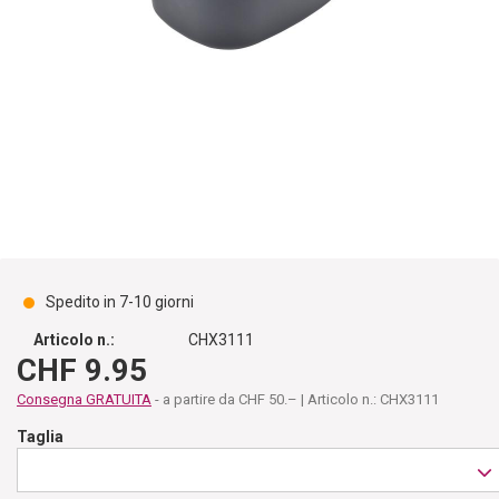
Spedito in 7-10 giorni
Articolo n.:
CHX3111
CHF 9.95
Consegna GRATUITA
- a partire da CHF 50.– | Articolo n.: CHX3111
Taglia