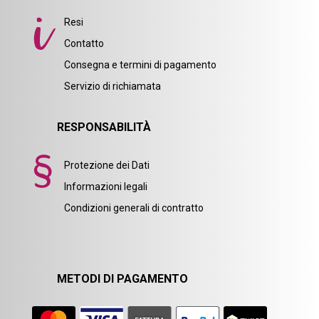
Resi
Contatto
Consegna e termini di pagamento
Servizio di richiamata
RESPONSABILITÀ
Protezione dei Dati
Informazioni legali
Condizioni generali di contratto
METODI DI PAGAMENTO