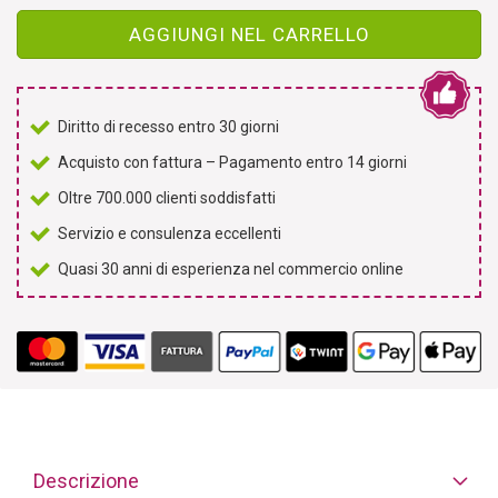
AGGIUNGI NEL CARRELLO
Diritto di recesso entro 30 giorni
Acquisto con fattura – Pagamento entro 14 giorni
Oltre 700.000 clienti soddisfatti
Servizio e consulenza eccellenti
Quasi 30 anni di esperienza nel commercio online
Descrizione