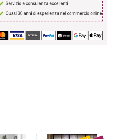
Servizio e consulenza eccellenti
Quasi 30 anni di esperienza nel commercio online