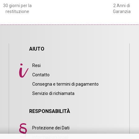
30 giorni per la
2 Anni di
restituzione
Garanzia
AIUTO
Resi
Contatto
Consegna e termini di pagamento
i
Servizio di richiamata
RESPONSABILITÀ
Protezione dei Dati
Informazioni legali