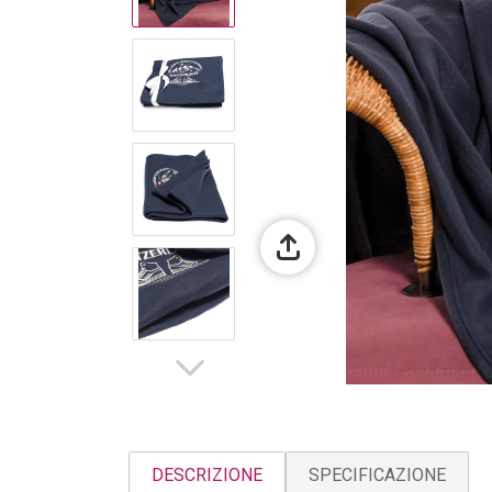
DESCRIZIONE
SPECIFICAZIONE