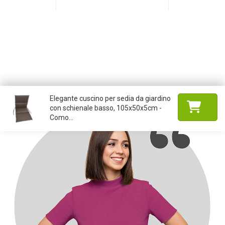
Elegante cuscino per sedia da giardino
con schienale basso, 105x50x5cm -
Como...