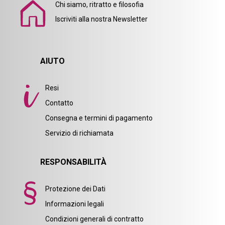
Chi siamo, ritratto e filosofia
Iscriviti alla nostra Newsletter
AIUTO
Resi
Contatto
Consegna e termini di pagamento
Servizio di richiamata
RESPONSABILITÀ
Protezione dei Dati
Informazioni legali
Condizioni generali di contratto