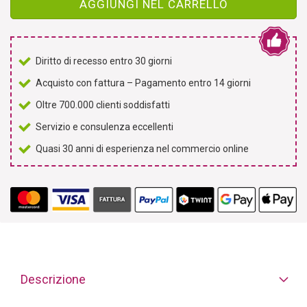
AGGIUNGI NEL CARRELLO
Diritto di recesso entro 30 giorni
Acquisto con fattura – Pagamento entro 14 giorni
Oltre 700.000 clienti soddisfatti
Servizio e consulenza eccellenti
Quasi 30 anni di esperienza nel commercio online
Descrizione