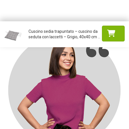
Cuscino sedia trapuntato – cuscino da
seduta con laccetti – Grigio, 40x40 cm ...