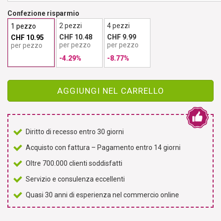
Confezione risparmio
2 pezzi
4 pezzi
1 pezzo
CHF 10.48
CHF 9.99
CHF 10.95
per pezzo
per pezzo
per pezzo
-4.29%
-8.77%
AGGIUNGI NEL CARRELLO
Diritto di recesso entro 30 giorni
Acquisto con fattura – Pagamento entro 14 giorni
Oltre 700.000 clienti soddisfatti
Servizio e consulenza eccellenti
Quasi 30 anni di esperienza nel commercio online