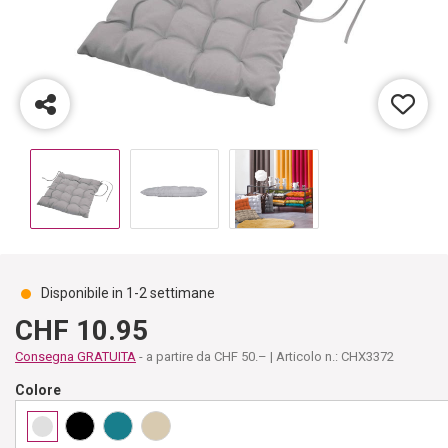
Disponibile in 1-2 settimane
CHF 10.95
Consegna GRATUITA
- a partire da CHF 50.– | Articolo n.: CHX3372
Colore