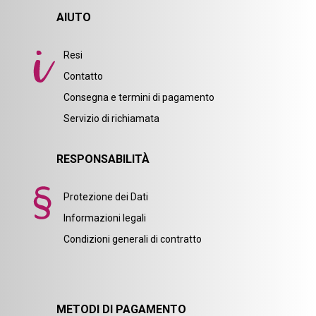
AIUTO
Resi
Contatto
Consegna e termini di pagamento
Servizio di richiamata
RESPONSABILITÀ
Protezione dei Dati
Informazioni legali
Condizioni generali di contratto
METODI DI PAGAMENTO