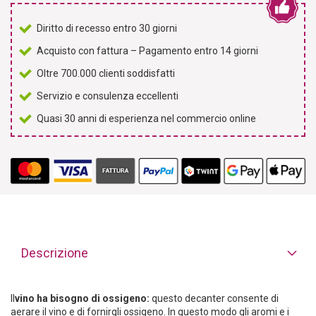
Diritto di recesso entro 30 giorni
Acquisto con fattura – Pagamento entro 14 giorni
Oltre 700.000 clienti soddisfatti
Servizio e consulenza eccellenti
Quasi 30 anni di esperienza nel commercio online
Descrizione
Il
vino ha bisogno di ossigeno:
questo decanter consente di
aerare il vino e di fornirgli ossigeno. In questo modo gli aromi e i