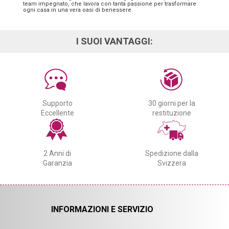
team impegnato, che lavora con tanta passione per trasformare
ogni casa in una vera oasi di benessere.
I SUOI VANTAGGI:
Supporto
30 giorni per la
Eccellente
restituzione
2 Anni di
Spedizione dalla
Garanzia
Svizzera
INFORMAZIONI E SERVIZIO