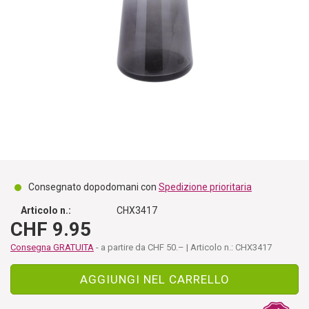
Consegnato dopodomani con
Spedizione prioritaria
Articolo n.:
CHX3417
CHF 9.95
Consegna GRATUITA
- a partire da CHF 50.– | Articolo n.: CHX3417
AGGIUNGI NEL CARRELLO