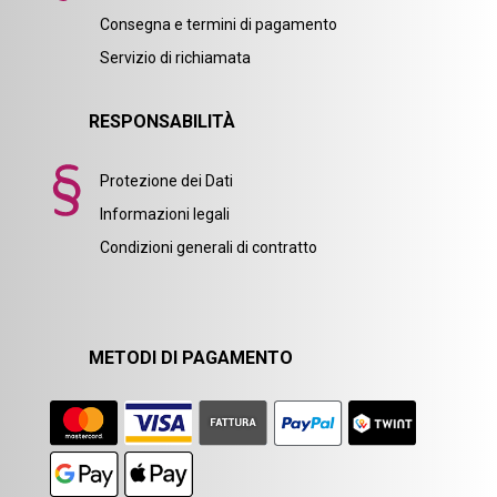
Consegna e termini di pagamento
Servizio di richiamata
RESPONSABILITÀ
Protezione dei Dati
Informazioni legali
Condizioni generali di contratto
METODI DI PAGAMENTO