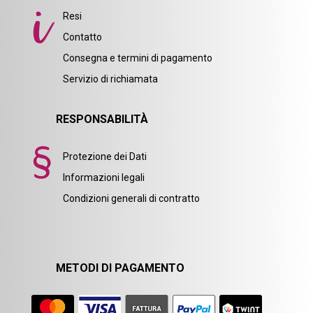
Resi
Contatto
Consegna e termini di pagamento
Servizio di richiamata
RESPONSABILITÀ
Protezione dei Dati
Informazioni legali
Condizioni generali di contratto
METODI DI PAGAMENTO