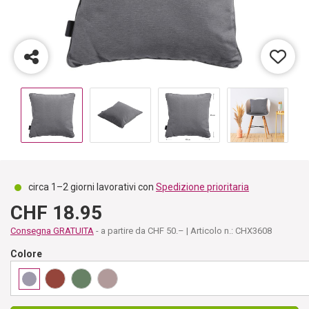
circa 1–2 giorni lavorativi con
Spedizione prioritaria
CHF 18.95
Consegna GRATUITA
- a partire da CHF 50.– | Articolo n.: CHX3608
Colore