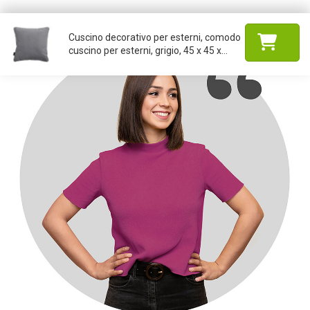
Cuscino decorativo per esterni, comodo
cuscino per esterni, grigio, 45 x 45 x...