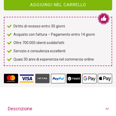
AGGIUNGI NEL CARRELLO
Diritto di recesso entro 30 giorni
Acquisto con fattura – Pagamento entro 14 giorni
Oltre 700.000 clienti soddisfatti
Servizio e consulenza eccellenti
Quasi 30 anni di esperienza nel commercio online
Descrizione