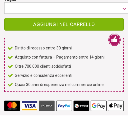
AGGIUNGI NEL CARRELLO
Diritto di recesso entro 30 giorni
Acquisto con fattura – Pagamento entro 14 giorni
Oltre 700.000 clienti soddisfatti
Servizio e consulenza eccellenti
Quasi 30 anni di esperienza nel commercio online