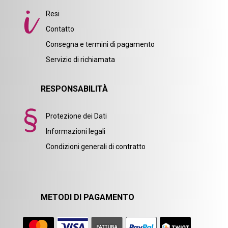
Resi
Contatto
Consegna e termini di pagamento
Servizio di richiamata
RESPONSABILITÀ
Protezione dei Dati
Informazioni legali
Condizioni generali di contratto
METODI DI PAGAMENTO