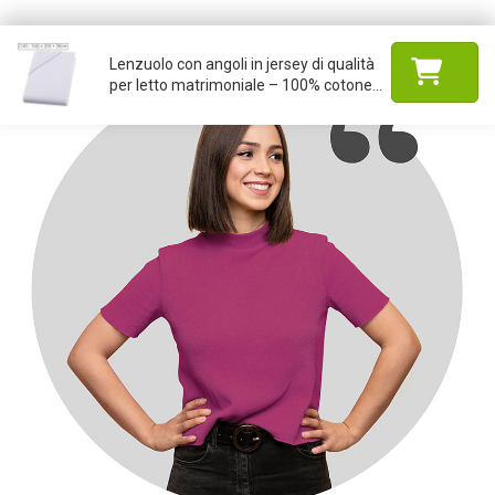
Lenzuolo con angoli in jersey di qualità
per letto matrimoniale – 100% cotone...