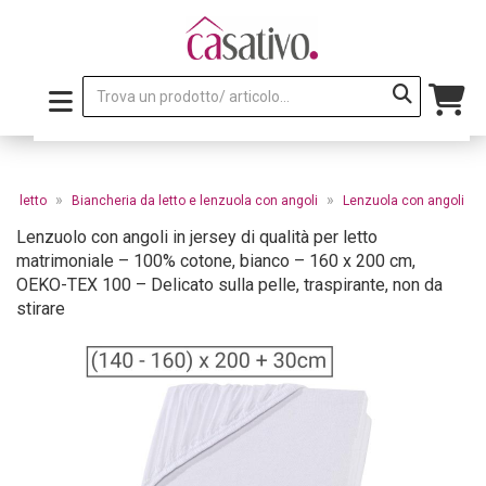
»
»
da letto
Biancheria da letto e lenzuola con angoli
Lenzuola con angoli
Lenzuolo con angoli in jersey di qualità per letto
matrimoniale – 100% cotone, bianco – 160 x 200 cm,
OEKO-TEX 100 – Delicato sulla pelle, traspirante, non da
stirare