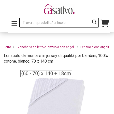
»
»
da letto
Biancheria da letto e lenzuola con angoli
Lenzuola con angoli
Lenzuolo da montare in jersey di qualità per bambini, 100%
cotone, bianco, 70 x 140 cm