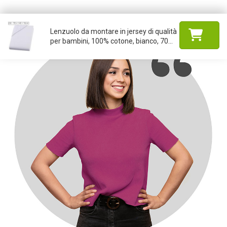
Lenzuolo da montare in jersey di qualità
per bambini, 100% cotone, bianco, 70...