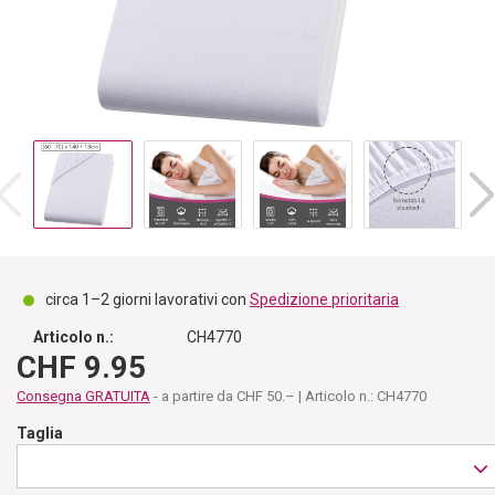
circa 1–2 giorni lavorativi con
Spedizione prioritaria
Articolo n.:
CH4770
CHF 9.95
Consegna GRATUITA
- a partire da CHF 50.– | Articolo n.: CH4770
Taglia