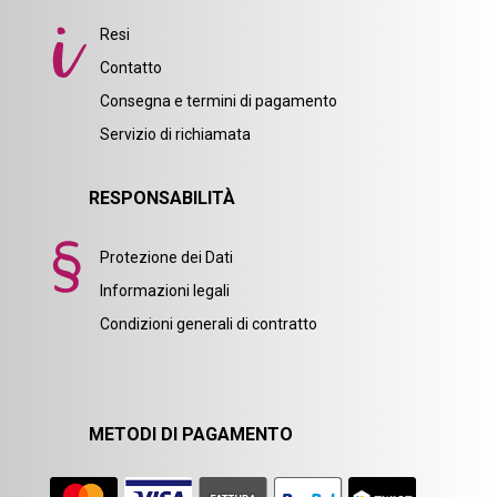
Resi
Contatto
Consegna e termini di pagamento
Servizio di richiamata
RESPONSABILITÀ
Protezione dei Dati
Informazioni legali
Condizioni generali di contratto
METODI DI PAGAMENTO