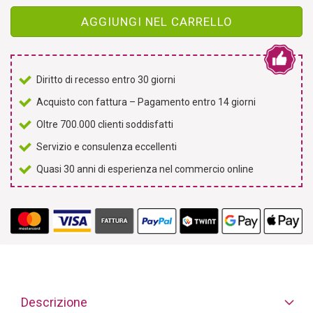
AGGIUNGI NEL CARRELLO
Diritto di recesso entro 30 giorni
Acquisto con fattura – Pagamento entro 14 giorni
Oltre 700.000 clienti soddisfatti
Servizio e consulenza eccellenti
Quasi 30 anni di esperienza nel commercio online
Descrizione