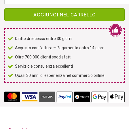
AGGIUNGI NEL CARRELLO
Diritto di recesso entro 30 giorni
Acquisto con fattura – Pagamento entro 14 giorni
Oltre 700.000 clienti soddisfatti
Servizio e consulenza eccellenti
Quasi 30 anni di esperienza nel commercio online