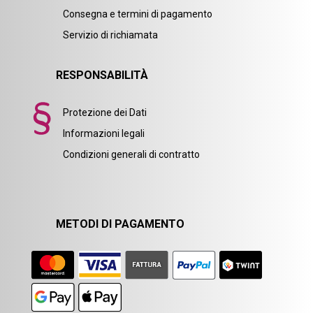
Consegna e termini di pagamento
Servizio di richiamata
RESPONSABILITÀ
Protezione dei Dati
Informazioni legali
Condizioni generali di contratto
METODI DI PAGAMENTO