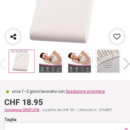
circa 1–2 giorni lavorativi con
Spedizione prioritaria
CHF 18.95
Consegna GRATUITA
- a partire da CHF 50.– | Articolo n.: CH4897
Taglia