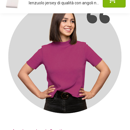
lenzuolo jersey di qualità con angoli n...