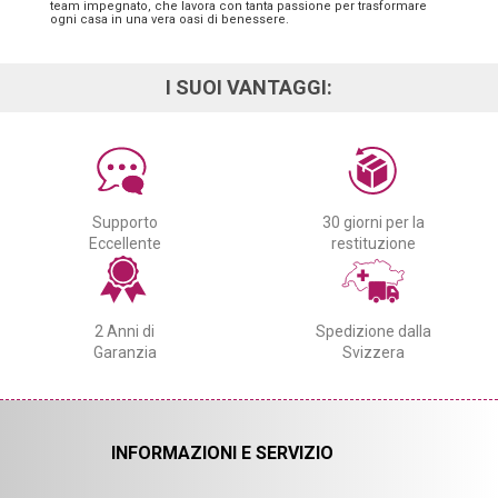
team impegnato, che lavora con tanta passione per trasformare
ogni casa in una vera oasi di benessere.
I SUOI VANTAGGI:
Supporto
30 giorni per la
Eccellente
restituzione
2 Anni di
Spedizione dalla
Garanzia
Svizzera
INFORMAZIONI E SERVIZIO