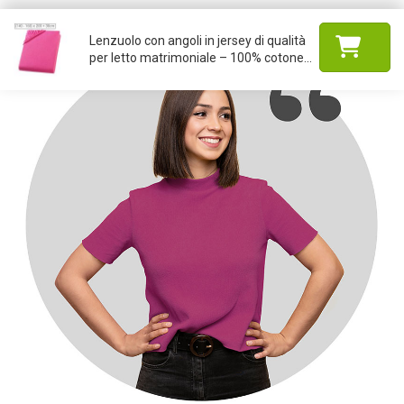
Lenzuolo con angoli in jersey di qualità
per letto matrimoniale – 100% cotone...