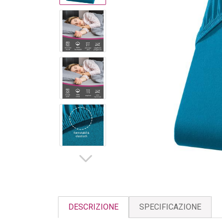
DESCRIZIONE
SPECIFICAZIONE