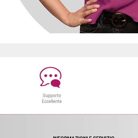
Supporto
Eccellente