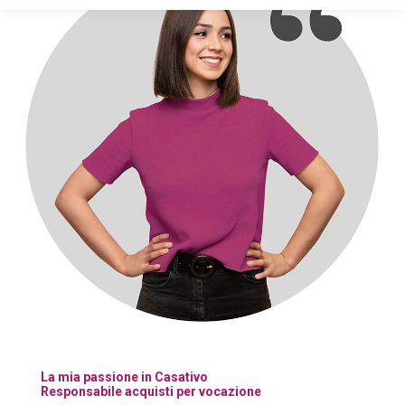
La mia passione in Casativo
Responsabile acquisti per vocazione