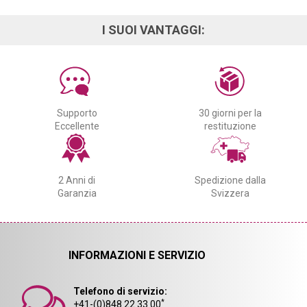
I SUOI VANTAGGI:
Supporto
30 giorni per la
Eccellente
restituzione
2 Anni di
Spedizione dalla
Garanzia
Svizzera
INFORMAZIONI E SERVIZIO
Telefono di servizio:
*
+41-(0)848 22 33 00