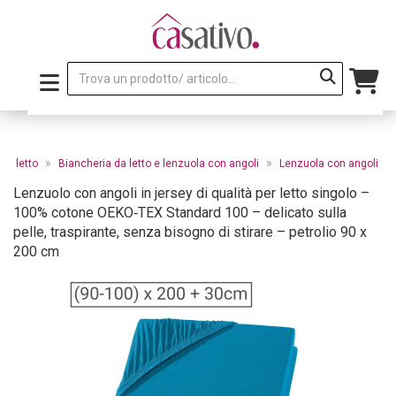
»
»
da letto
Biancheria da letto e lenzuola con angoli
Lenzuola con angoli
Lenzuolo con angoli in jersey di qualità per letto singolo –
100% cotone OEKO‑TEX Standard 100 – delicato sulla
pelle, traspirante, senza bisogno di stirare – petrolio 90 x
200 cm