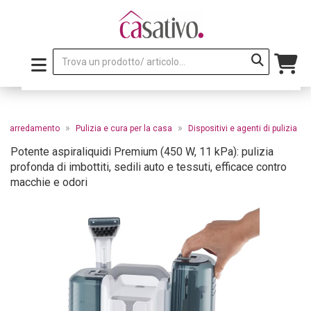
»
»
e e arredamento
Pulizia e cura per la casa
Dispositivi e agenti di pulizia
Potente aspiraliquidi Premium (450 W, 11 kPa): pulizia
profonda di imbottiti, sedili auto e tessuti, efficace contro
macchie e odori