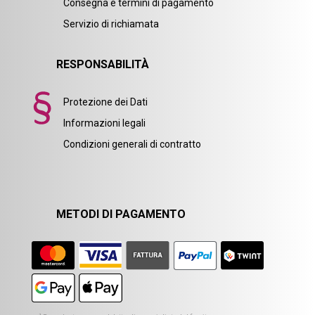
Consegna e termini di pagamento
Servizio di richiamata
RESPONSABILITÀ
Protezione dei Dati
Informazioni legali
Condizioni generali di contratto
METODI DI PAGAMENTO