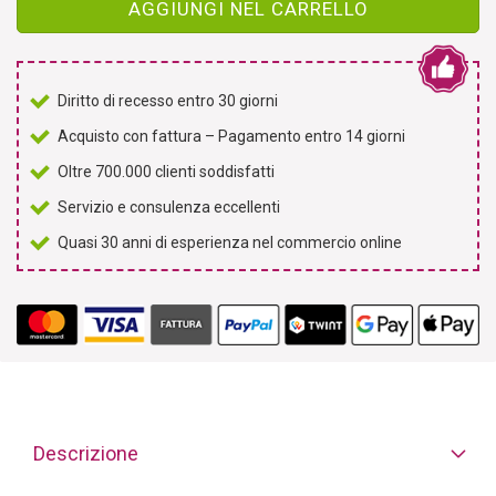
AGGIUNGI NEL CARRELLO
Diritto di recesso entro 30 giorni
Acquisto con fattura – Pagamento entro 14 giorni
Oltre 700.000 clienti soddisfatti
Servizio e consulenza eccellenti
Quasi 30 anni di esperienza nel commercio online
Descrizione