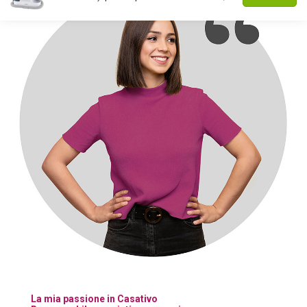
La mia passione in Casativo