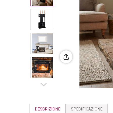
DESCRIZIONE
SPECIFICAZIONE