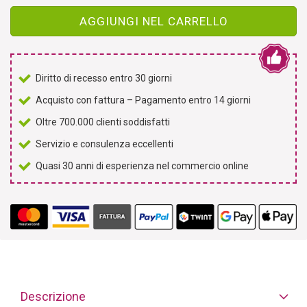
AGGIUNGI NEL CARRELLO
Diritto di recesso entro 30 giorni
Acquisto con fattura – Pagamento entro 14 giorni
Oltre 700.000 clienti soddisfatti
Servizio e consulenza eccellenti
Quasi 30 anni di esperienza nel commercio online
Descrizione