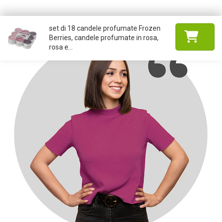
set di 18 candele profumate Frozen
Berries, candele profumate in rosa,
rosa e...