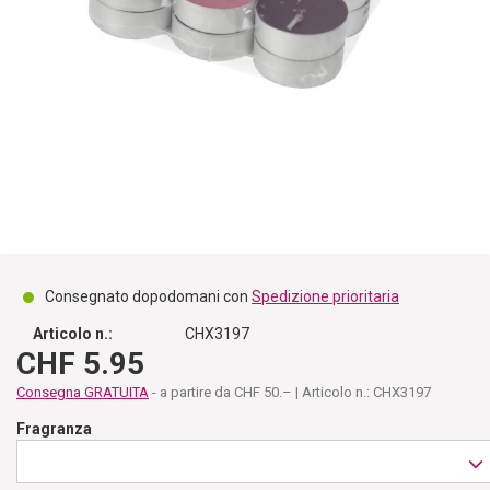
Consegnato dopodomani con
Spedizione prioritaria
Articolo n.:
CHX3197
CHF 5.95
Consegna GRATUITA
- a partire da CHF 50.– | Articolo n.: CHX3197
Fragranza