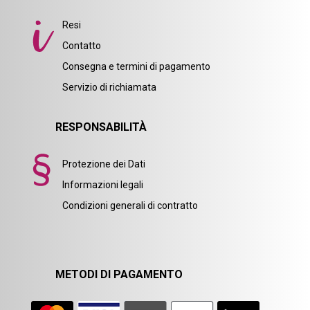
Resi
Contatto
Consegna e termini di pagamento
Servizio di richiamata
RESPONSABILITÀ
Protezione dei Dati
Informazioni legali
Condizioni generali di contratto
METODI DI PAGAMENTO