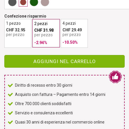
Confezione risparmio
1 pezzo
4 pezzi
2 pezzi
CHF 32.95
CHF 29.49
CHF 31.98
per pezzo
per pezzo
per pezzo
-10.50%
-2.94%
AGGIUNGI NEL CARRELLO
Diritto di recesso entro 30 giorni
Acquisto con fattura – Pagamento entro 14 giorni
Oltre 700.000 clienti soddisfatti
Servizio e consulenza eccellenti
Quasi 30 anni di esperienza nel commercio online