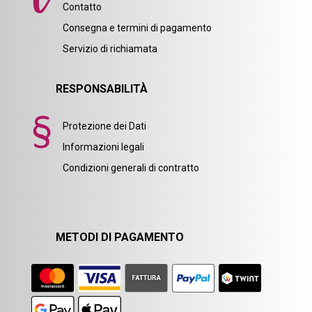
Contatto
Consegna e termini di pagamento
Servizio di richiamata
RESPONSABILITÀ
Protezione dei Dati
Informazioni legali
Condizioni generali di contratto
METODI DI PAGAMENTO