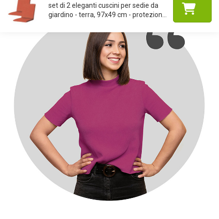
set di 2 eleganti cuscini per sedie da
giardino - terra, 97x49 cm - protezion...