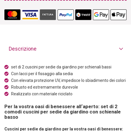
Descrizione
set di 2 cuscini per sedie da giardino per schienali bassi
Con lacci per il fissaggio alla sedia
Con elevata protezione UV, impedisce lo sbiadimento dei colori
Robusto ed estremamente durevole
Realizzato con materiale riciclato
Per la vostra oasi di benessere all‘aperto: set di 2
comodi cuscini per sedie da giardino con schienale
basso
Cuscini per sedie da giardino per la vostra oasi di benessere: