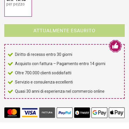
per pezzo
ATTUALMENTE ESAURITO
Diritto di recesso entro 30 giorni
Acquisto con fattura – Pagamento entro 14 giorni
Oltre 700.000 clienti soddisfatti
Servizio e consulenza eccellenti
Quasi 30 anni di esperienza nel commercio online