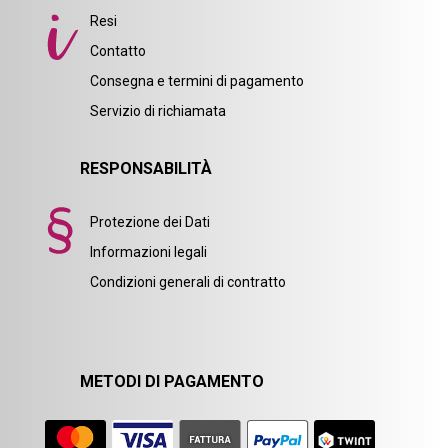
Resi
Contatto
Consegna e termini di pagamento
Servizio di richiamata
RESPONSABILITÀ
Protezione dei Dati
Informazioni legali
Condizioni generali di contratto
METODI DI PAGAMENTO