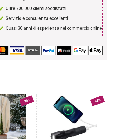
Oltre 700.000 clienti soddisfatti
Servizio e consulenza eccellenti
Quasi 30 anni di esperienza nel commercio online
-75%
-66%