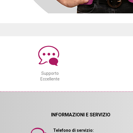
Supporto
Eccellente
INFORMAZIONI E SERVIZIO
Telefono di servizio: