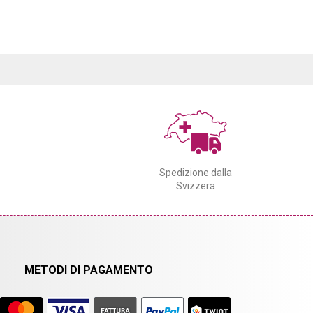
Spedizione dalla
Svizzera
METODI DI PAGAMENTO