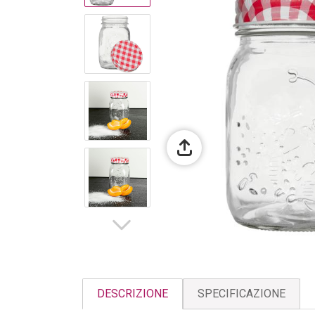
DESCRIZIONE
SPECIFICAZIONE