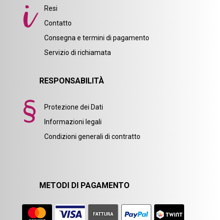
Resi
Contatto
Consegna e termini di pagamento
Servizio di richiamata
RESPONSABILITÀ
Protezione dei Dati
Informazioni legali
Condizioni generali di contratto
METODI DI PAGAMENTO