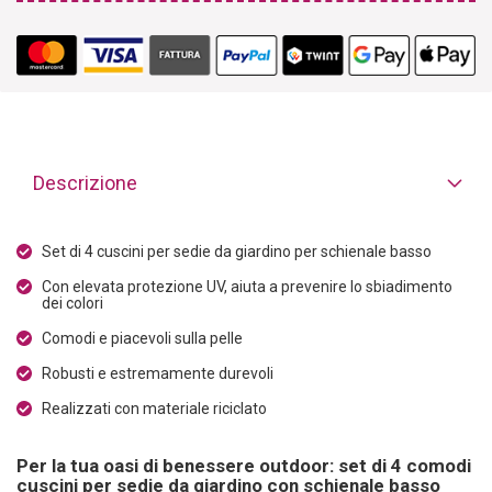
Descrizione
Set di 4 cuscini per sedie da giardino per schienale basso
Con elevata protezione UV, aiuta a prevenire lo sbiadimento
dei colori
Comodi e piacevoli sulla pelle
Robusti e estremamente durevoli
Realizzati con materiale riciclato
Per la tua oasi di benessere outdoor: set di 4 comodi
cuscini per sedie da giardino con schienale basso