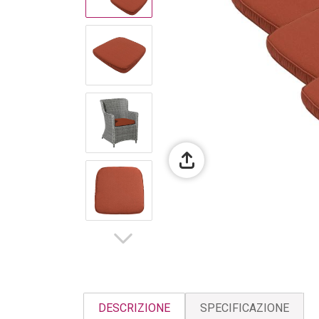
DESCRIZIONE
SPECIFICAZIONE