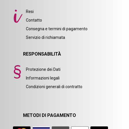
Resi
Contatto
Consegna e termini di pagamento
Servizio di richiamata
RESPONSABILITÀ
Protezione dei Dati
Informazioni legali
Condizioni generali di contratto
METODI DI PAGAMENTO