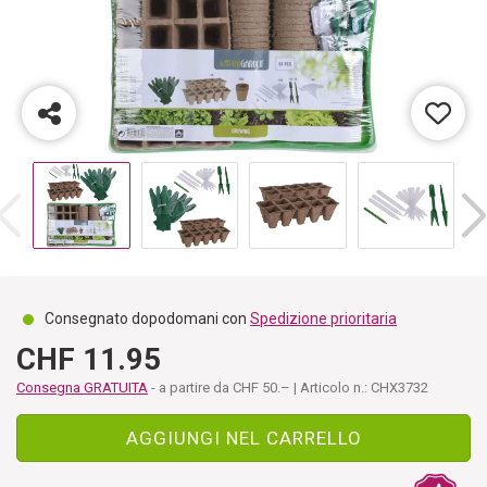
Consegnato dopodomani con
Spedizione prioritaria
CHF 11.95
Consegna GRATUITA
- a partire da CHF 50.– | Articolo n.: CHX3732
AGGIUNGI NEL CARRELLO