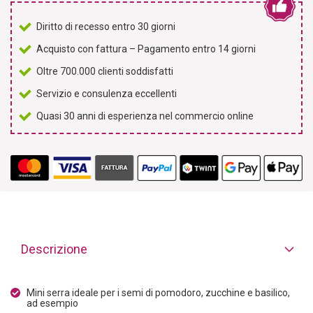
Diritto di recesso entro 30 giorni
Acquisto con fattura – Pagamento entro 14 giorni
Oltre 700.000 clienti soddisfatti
Servizio e consulenza eccellenti
Quasi 30 anni di esperienza nel commercio online
Descrizione
Mini serra ideale per i semi di pomodoro, zucchine e basilico,
ad esempio