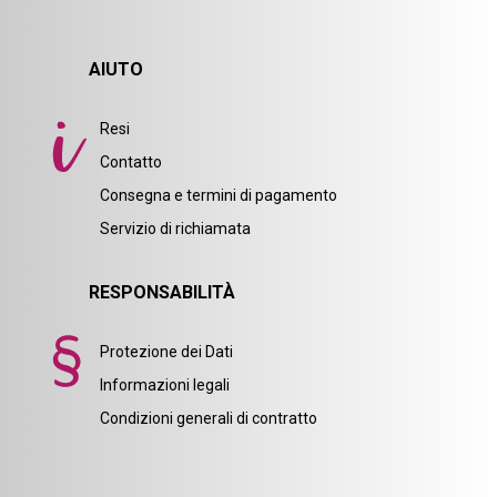
AIUTO
Resi
Contatto
Consegna e termini di pagamento
Servizio di richiamata
RESPONSABILITÀ
Protezione dei Dati
Informazioni legali
Condizioni generali di contratto