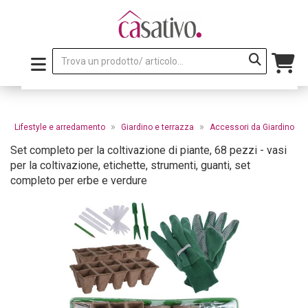
»
»
»
Lifestyle e arredamento
Giardino e terrazza
Accessori da Giardino
Set completo per la coltivazione di piante, 68 pezzi - vasi
per la coltivazione, etichette, strumenti, guanti, set
completo per erbe e verdure