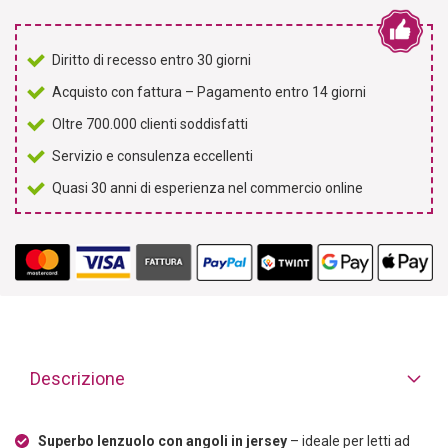
Diritto di recesso entro 30 giorni
Acquisto con fattura – Pagamento entro 14 giorni
Oltre 700.000 clienti soddisfatti
Servizio e consulenza eccellenti
Quasi 30 anni di esperienza nel commercio online
Descrizione
Superbo lenzuolo con angoli in jersey
– ideale per letti ad