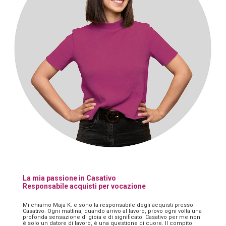
La mia passione in Casativo
Responsabile acquisti per vocazione
Mi chiamo Maja K. e sono la responsabile degli acquisti presso
Casativo. Ogni mattina, quando arrivo al lavoro, provo ogni volta una
profonda sensazione di gioia e di significato. Casativo per me non
è solo un datore di lavoro, è una questione di cuore. Il compito