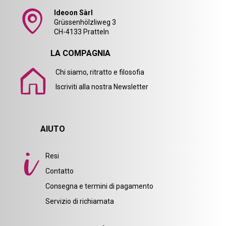
Ideoon Sàrl
Grüssenhölzliweg 3
CH-4133 Pratteln
LA COMPAGNIA
Chi siamo, ritratto e filosofia
Iscriviti alla nostra Newsletter
AIUTO
Resi
Contatto
Consegna e termini di pagamento
Servizio di richiamata