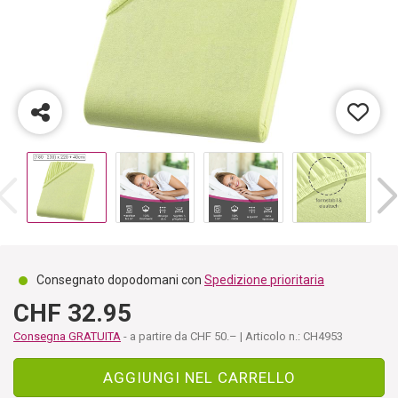
Consegnato dopodomani con
Spedizione prioritaria
CHF 32.95
Consegna GRATUITA
- a partire da CHF 50.– | Articolo n.: CH4953
AGGIUNGI NEL CARRELLO