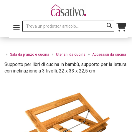
»
»
»
le
Sala da pranzo e cucina
Utensili da cucina
Accessori da cucina
Supporto per libri di cucina in bambù, supporto per la lettura
con inclinazione a 3 livelli, 22 x 33 x 22,5 cm