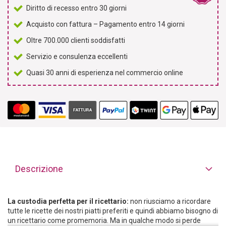
Diritto di recesso entro 30 giorni
Acquisto con fattura – Pagamento entro 14 giorni
Oltre 700.000 clienti soddisfatti
Servizio e consulenza eccellenti
Quasi 30 anni di esperienza nel commercio online
Descrizione
La custodia perfetta per il ricettario:
non riusciamo a ricordare
tutte le ricette dei nostri piatti preferiti e quindi abbiamo bisogno di
un ricettario come promemoria. Ma in qualche modo si perde