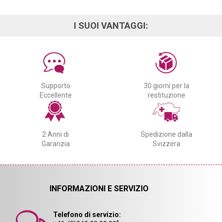
I SUOI VANTAGGI:
Supporto
30 giorni per la
Eccellente
restituzione
2 Anni di
Spedizione dalla
Garanzia
Svizzera
INFORMAZIONI E SERVIZIO
Telefono di servizio: