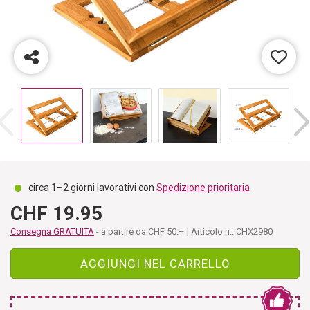
circa 1–2 giorni lavorativi con
Spedizione prioritaria
CHF 19.95
Consegna GRATUITA
- a partire da CHF 50.– | Articolo n.: CHX2980
AGGIUNGI NEL CARRELLO