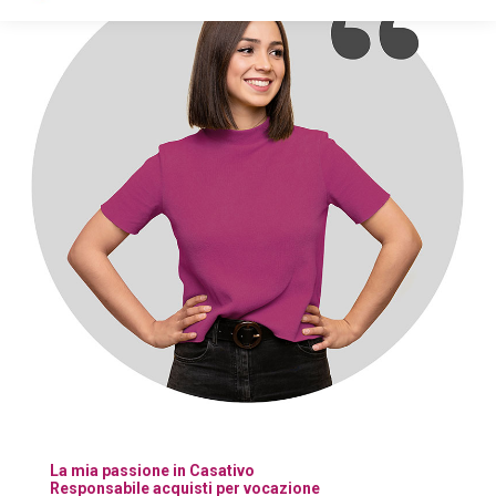
La mia passione in Casativo
Responsabile acquisti per vocazione