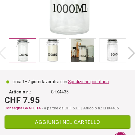
circa 1–2 giorni lavorativi con
Spedizione prioritaria
Articolo n.:
CHX4435
CHF 7.95
Consegna GRATUITA
- a partire da CHF 50.– | Articolo n.: CHX4435
AGGIUNGI NEL CARRELLO