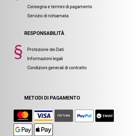
Consegna e termini di pagamento
Servizio di richiamata
RESPONSABILITÀ
Protezione dei Dati
Informazioni legali
Condizioni generali di contratto
METODI DI PAGAMENTO