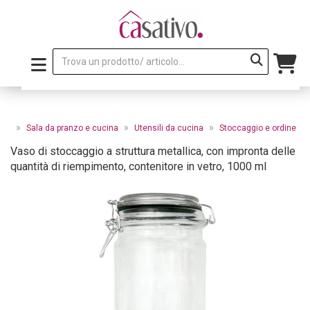
»
»
»
ale
Sala da pranzo e cucina
Utensili da cucina
Stoccaggio e ordine
Vaso di stoccaggio a struttura metallica, con impronta delle
quantità di riempimento, contenitore in vetro, 1000 ml