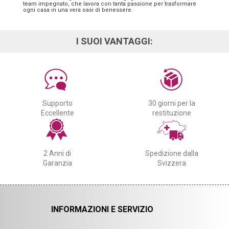
team impegnato, che lavora con tanta passione per trasformare
ogni casa in una vera oasi di benessere.
I SUOI VANTAGGI:
Supporto
30 giorni per la
Eccellente
restituzione
2 Anni di
Spedizione dalla
Garanzia
Svizzera
INFORMAZIONI E SERVIZIO