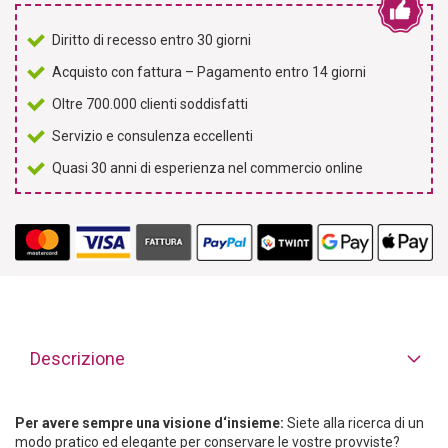
Diritto di recesso entro 30 giorni
Acquisto con fattura – Pagamento entro 14 giorni
Oltre 700.000 clienti soddisfatti
Servizio e consulenza eccellenti
Quasi 30 anni di esperienza nel commercio online
Descrizione
Per avere sempre una visione d‘insieme:
Siete alla ricerca di un
modo pratico ed elegante per conservare le vostre provviste?