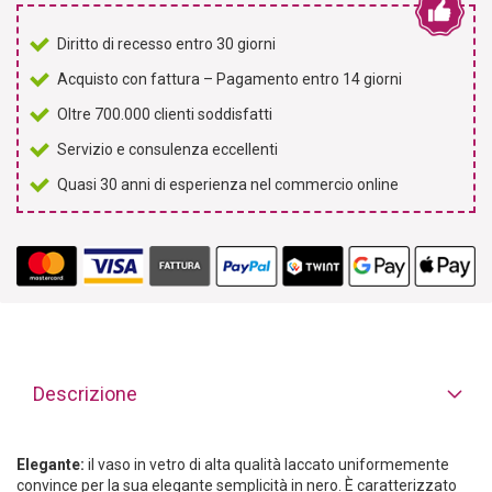
Diritto di recesso entro 30 giorni
Acquisto con fattura – Pagamento entro 14 giorni
Oltre 700.000 clienti soddisfatti
Servizio e consulenza eccellenti
Quasi 30 anni di esperienza nel commercio online
Descrizione
Elegante:
il vaso in vetro di alta qualità laccato uniformemente
convince per la sua elegante semplicità in nero. È caratterizzato