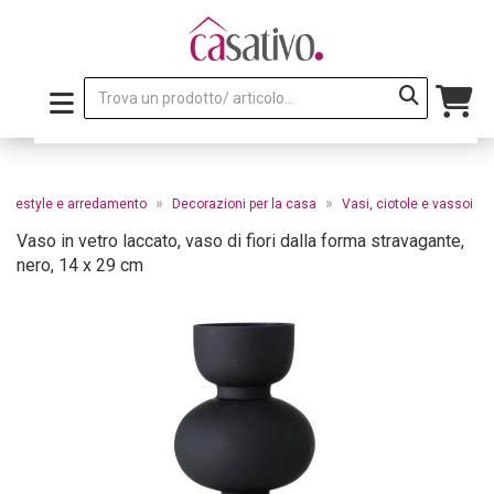
»
»
Lifestyle e arredamento
Decorazioni per la casa
Vasi, ciotole e vassoi
Vaso in vetro laccato, vaso di fiori dalla forma stravagante,
nero, 14 x 29 cm