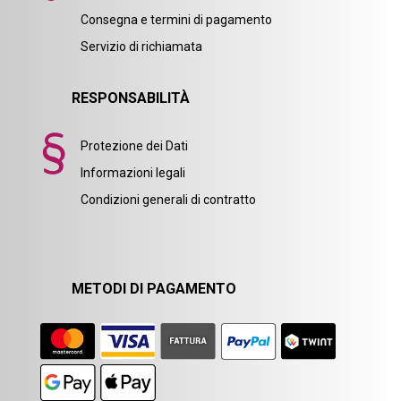
Consegna e termini di pagamento
Servizio di richiamata
RESPONSABILITÀ
Protezione dei Dati
Informazioni legali
Condizioni generali di contratto
METODI DI PAGAMENTO