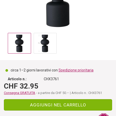
circa 1–2 giorni lavorativi con
Spedizione prioritaria
Articolo n.:
CHX3761
CHF 32.95
Consegna GRATUITA
- a partire da CHF 50.– | Articolo n.: CHX3761
AGGIUNGI NEL CARRELLO