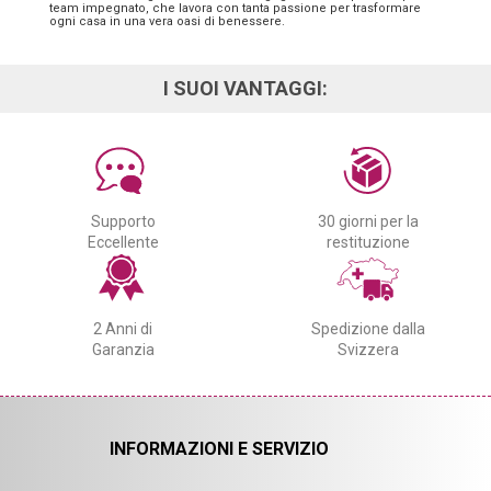
team impegnato, che lavora con tanta passione per trasformare
ogni casa in una vera oasi di benessere.
I SUOI VANTAGGI:
Supporto
30 giorni per la
Eccellente
restituzione
2 Anni di
Spedizione dalla
Garanzia
Svizzera
INFORMAZIONI E SERVIZIO