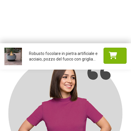
Robusto focolare in pietra artificiale e
acciaio, pozzo del fuoco con griglia...