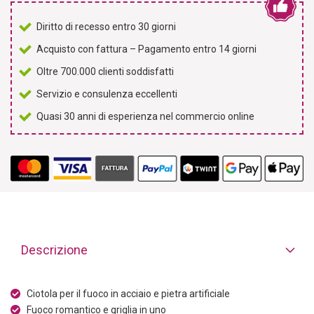
Diritto di recesso entro 30 giorni
Acquisto con fattura – Pagamento entro 14 giorni
Oltre 700.000 clienti soddisfatti
Servizio e consulenza eccellenti
Quasi 30 anni di esperienza nel commercio online
Descrizione
Ciotola per il fuoco in acciaio e pietra artificiale
Fuoco romantico e griglia in uno