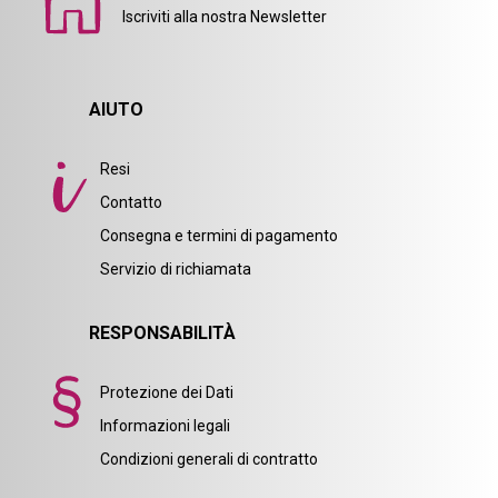
Iscriviti alla nostra Newsletter
AIUTO
Resi
Contatto
Consegna e termini di pagamento
Servizio di richiamata
RESPONSABILITÀ
Protezione dei Dati
Informazioni legali
Condizioni generali di contratto