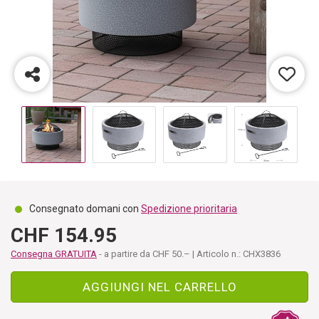
Consegnato domani con
Spedizione prioritaria
CHF 154.95
Consegna GRATUITA
- a partire da CHF 50.– | Articolo n.: CHX3836
AGGIUNGI NEL CARRELLO