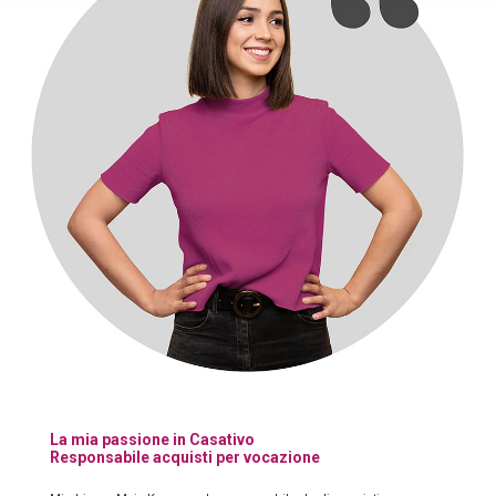
La mia passione in Casativo
Responsabile acquisti per vocazione