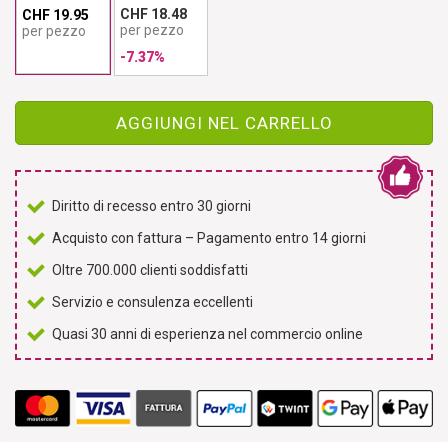
CHF 18.48
CHF 19.95
per pezzo
per pezzo
-7.37%
AGGIUNGI NEL CARRELLO
Diritto di recesso entro 30 giorni
Acquisto con fattura – Pagamento entro 14 giorni
Oltre 700.000 clienti soddisfatti
Servizio e consulenza eccellenti
Quasi 30 anni di esperienza nel commercio online