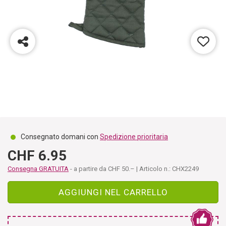
Consegnato domani con
Spedizione prioritaria
CHF 6.95
Consegna GRATUITA
- a partire da CHF 50.– | Articolo n.: CHX2249
AGGIUNGI NEL CARRELLO