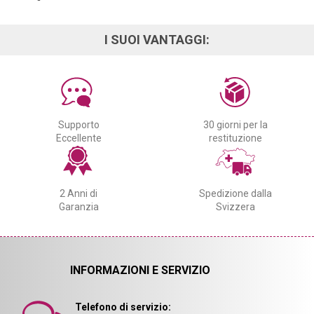
I SUOI VANTAGGI:
Supporto
30 giorni per la
Eccellente
restituzione
2 Anni di
Spedizione dalla
Garanzia
Svizzera
INFORMAZIONI E SERVIZIO
Telefono di servizio: