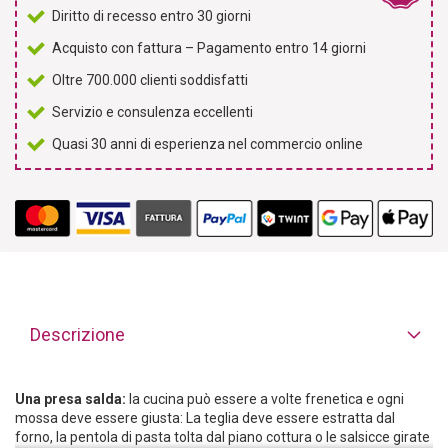
Diritto di recesso entro 30 giorni
Acquisto con fattura – Pagamento entro 14 giorni
Oltre 700.000 clienti soddisfatti
Servizio e consulenza eccellenti
Quasi 30 anni di esperienza nel commercio online
Descrizione
Una presa salda:
la cucina può essere a volte frenetica e ogni
mossa deve essere giusta: La teglia deve essere estratta dal
forno, la pentola di pasta tolta dal piano cottura o le salsicce girate