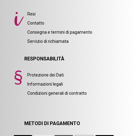
Resi
Contatto
Consegna e termini di pagamento
Servizio di richiamata
RESPONSABILITÀ
Protezione dei Dati
Informazioni legali
Condizioni generali di contratto
METODI DI PAGAMENTO