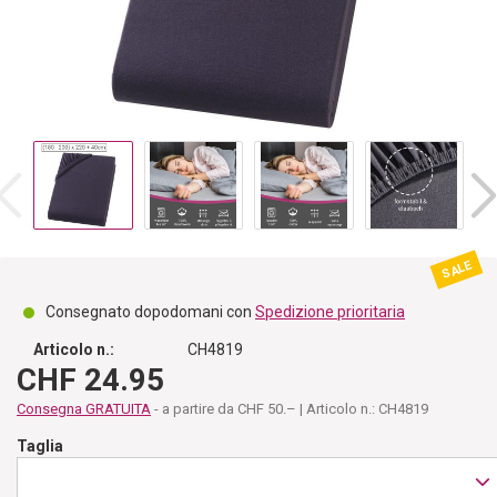
SALE
Consegnato dopodomani con
Spedizione prioritaria
Articolo n.:
CH4819
CHF 24.95
Consegna GRATUITA
- a partire da CHF 50.– | Articolo n.: CH4819
Taglia