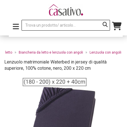
»
»
da letto
Biancheria da letto e lenzuola con angoli
Lenzuola con angoli
Lenzuolo matrimoniale Waterbed in jersey di qualità
superiore, 100% cotone, nero, 200 x 220 cm