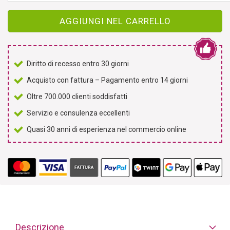
AGGIUNGI NEL CARRELLO
Diritto di recesso entro 30 giorni
Acquisto con fattura – Pagamento entro 14 giorni
Oltre 700.000 clienti soddisfatti
Servizio e consulenza eccellenti
Quasi 30 anni di esperienza nel commercio online
Descrizione