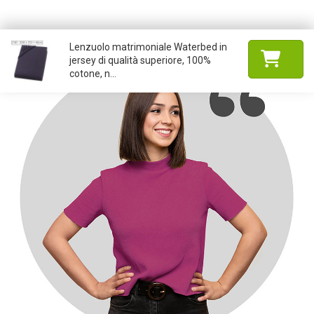
Lenzuolo matrimoniale Waterbed in
jersey di qualità superiore, 100%
cotone, n...