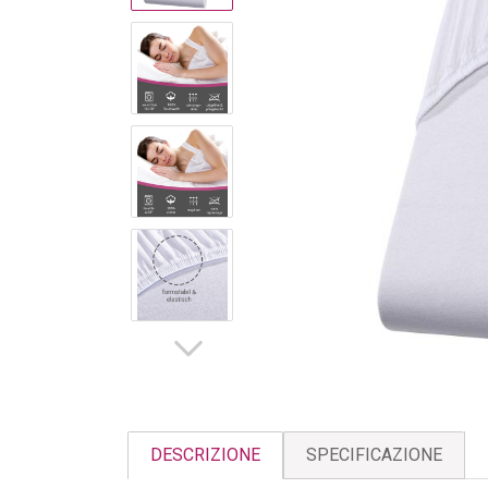
DESCRIZIONE
SPECIFICAZIONE