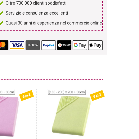
Oltre 700.000 clienti soddisfatti
Servizio e consulenza eccellenti
Quasi 30 anni di esperienza nel commercio online
SALE
SALE