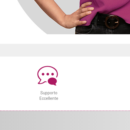
Supporto
Eccellente