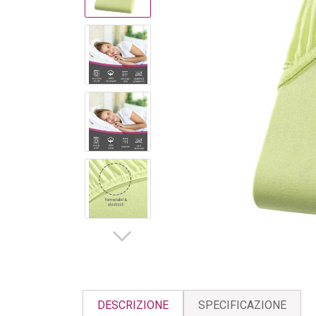
DESCRIZIONE
SPECIFICAZIONE