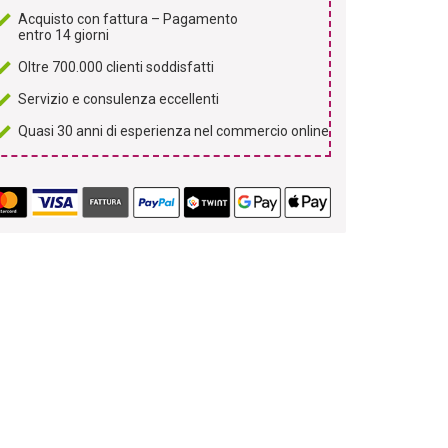
Acquisto con fattura – Pagamento
entro 14 giorni
Oltre 700.000 clienti soddisfatti
Servizio e consulenza eccellenti
Quasi 30 anni di esperienza nel commercio online