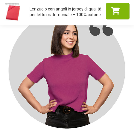
Lenzuolo con angoli in jersey di qualità
per letto matrimoniale – 100% cotone...