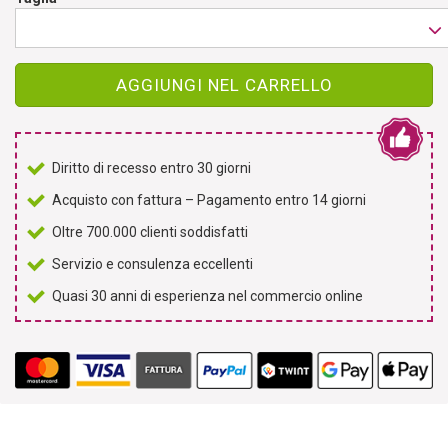
AGGIUNGI NEL CARRELLO
Diritto di recesso entro 30 giorni
Acquisto con fattura – Pagamento entro 14 giorni
Oltre 700.000 clienti soddisfatti
Servizio e consulenza eccellenti
Quasi 30 anni di esperienza nel commercio online