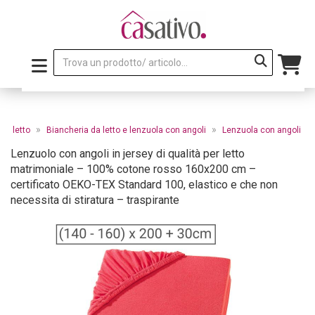
»
»
da letto
Biancheria da letto e lenzuola con angoli
Lenzuola con angoli
Lenzuolo con angoli in jersey di qualità per letto
matrimoniale – 100% cotone rosso 160x200 cm –
certificato OEKO-TEX Standard 100, elastico e che non
necessita di stiratura – traspirante