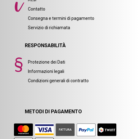
Contatto
Consegna e termini di pagamento
Servizio di richiamata
RESPONSABILITÀ
Protezione dei Dati
Informazioni legali
Condizioni generali di contratto
METODI DI PAGAMENTO