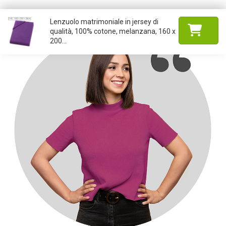
Lenzuolo matrimoniale in jersey di
qualità, 100% cotone, melanzana, 160 x
200...