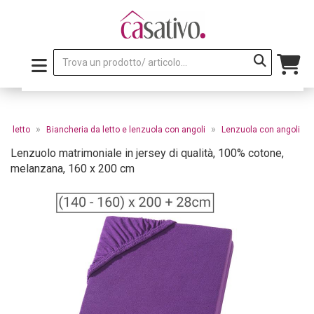
»
»
da letto
Biancheria da letto e lenzuola con angoli
Lenzuola con angoli
Lenzuolo matrimoniale in jersey di qualità, 100% cotone,
melanzana, 160 x 200 cm