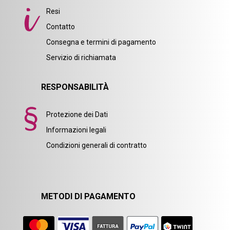
Resi
Contatto
Consegna e termini di pagamento
Servizio di richiamata
RESPONSABILITÀ
Protezione dei Dati
Informazioni legali
Condizioni generali di contratto
METODI DI PAGAMENTO