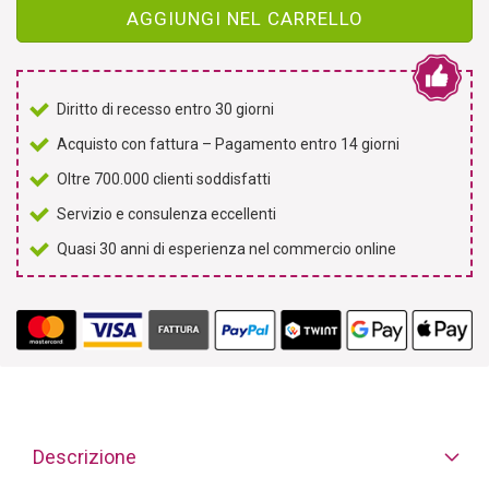
AGGIUNGI NEL CARRELLO
Diritto di recesso entro 30 giorni
Acquisto con fattura – Pagamento entro 14 giorni
Oltre 700.000 clienti soddisfatti
Servizio e consulenza eccellenti
Quasi 30 anni di esperienza nel commercio online
Descrizione