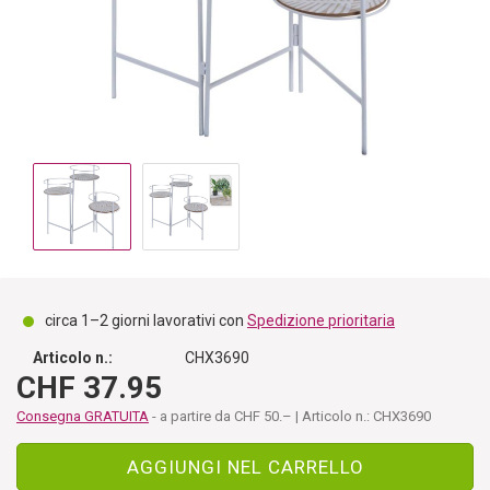
circa 1–2 giorni lavorativi con
Spedizione prioritaria
Articolo n.:
CHX3690
CHF 37.95
Consegna GRATUITA
- a partire da CHF 50.– | Articolo n.: CHX3690
AGGIUNGI NEL CARRELLO