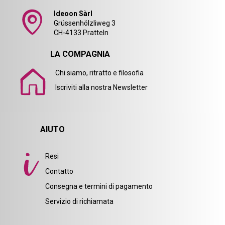
Ideoon Sàrl
Grüssenhölzliweg 3
CH-4133 Pratteln
LA COMPAGNIA
Chi siamo, ritratto e filosofia
Iscriviti alla nostra Newsletter
AIUTO
Resi
Contatto
Consegna e termini di pagamento
Servizio di richiamata