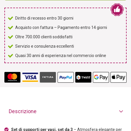
Diritto di recesso entro 30 giorni
Acquisto con fattura – Pagamento entro 14 giorni
Oltre 700.000 clienti soddisfatti
Servizio e consulenza eccellenti
Quasi 30 anni di esperienza nel commercio online
Descrizione
Set di supporti per vasi, set da 3
– Atmosfera elegante per