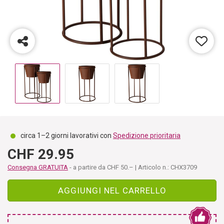
circa 1–2 giorni lavorativi con
Spedizione prioritaria
CHF 29.95
Consegna GRATUITA
- a partire da CHF 50.– | Articolo n.: CHX3709
AGGIUNGI NEL CARRELLO