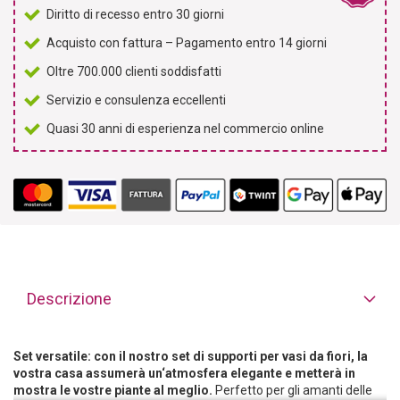
Diritto di recesso entro 30 giorni
Acquisto con fattura – Pagamento entro 14 giorni
Oltre 700.000 clienti soddisfatti
Servizio e consulenza eccellenti
Quasi 30 anni di esperienza nel commercio online
Descrizione
Set versatile: con il nostro set di supporti per vasi da fiori, la
vostra casa assumerà un‘atmosfera elegante e metterà in
mostra le vostre piante al meglio.
Perfetto per gli amanti delle