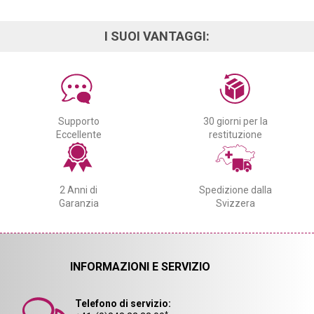
I SUOI VANTAGGI:
Supporto
30 giorni per la
Eccellente
restituzione
2 Anni di
Spedizione dalla
Garanzia
Svizzera
INFORMAZIONI E SERVIZIO
Telefono di servizio: