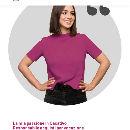
La mia passione in Casativo
Responsabile acquisti per vocazione