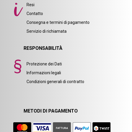
Resi
Contatto
Consegna e termini di pagamento
Servizio di richiamata
RESPONSABILITÀ
Protezione dei Dati
Informazioni legali
Condizioni generali di contratto
METODI DI PAGAMENTO