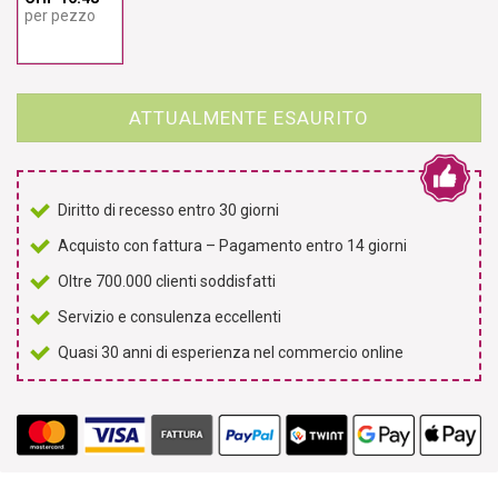
per pezzo
ATTUALMENTE ESAURITO
Diritto di recesso entro 30 giorni
Acquisto con fattura – Pagamento entro 14 giorni
Oltre 700.000 clienti soddisfatti
Servizio e consulenza eccellenti
Quasi 30 anni di esperienza nel commercio online