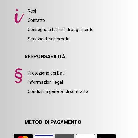
Resi
Contatto
Consegna e termini di pagamento
Servizio di richiamata
RESPONSABILITÀ
Protezione dei Dati
Informazioni legali
Condizioni generali di contratto
METODI DI PAGAMENTO