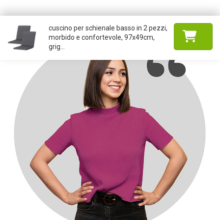
cuscino per schienale basso in 2 pezzi,
morbido e confortevole, 97x49cm,
grig...