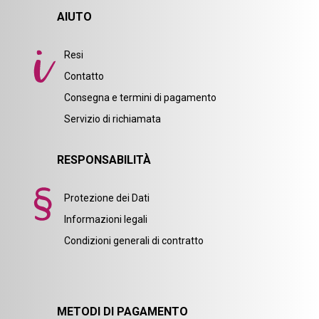
AIUTO
Resi
Contatto
Consegna e termini di pagamento
Servizio di richiamata
RESPONSABILITÀ
Protezione dei Dati
Informazioni legali
Condizioni generali di contratto
METODI DI PAGAMENTO