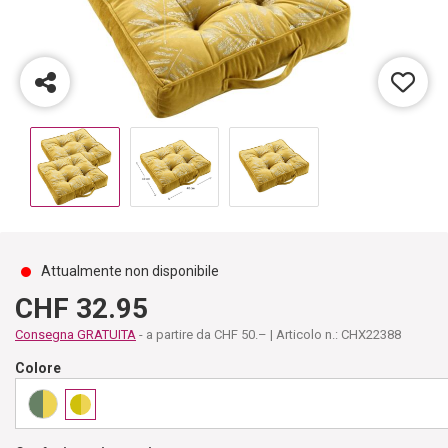
Attualmente non disponibile
CHF 32.95
Consegna GRATUITA
- a partire da CHF 50.– | Articolo n.: CHX22388
Colore