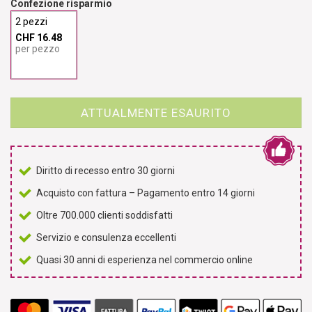
Confezione risparmio
2 pezzi
CHF 16.48
per pezzo
ATTUALMENTE ESAURITO
Diritto di recesso entro 30 giorni
Acquisto con fattura – Pagamento entro 14 giorni
Oltre 700.000 clienti soddisfatti
Servizio e consulenza eccellenti
Quasi 30 anni di esperienza nel commercio online