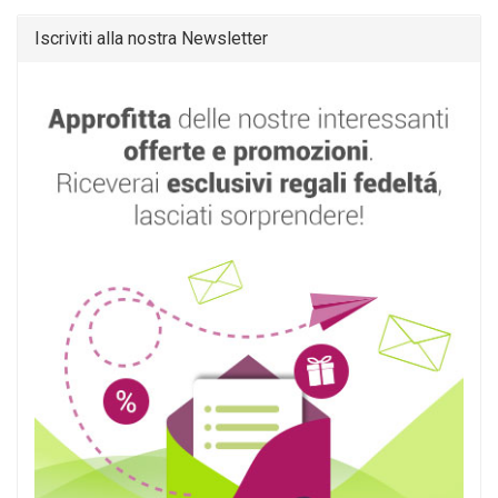
Iscriviti alla nostra Newsletter