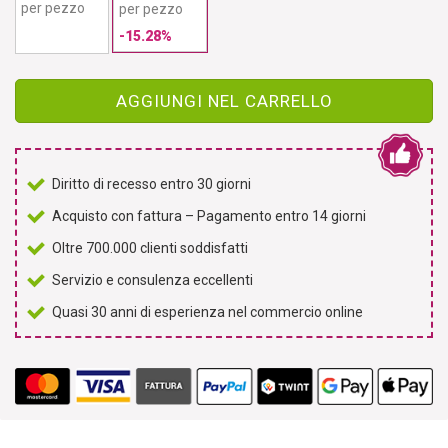
per pezzo
per pezzo
-15.28%
AGGIUNGI NEL CARRELLO
Diritto di recesso entro 30 giorni
Acquisto con fattura – Pagamento entro 14 giorni
Oltre 700.000 clienti soddisfatti
Servizio e consulenza eccellenti
Quasi 30 anni di esperienza nel commercio online