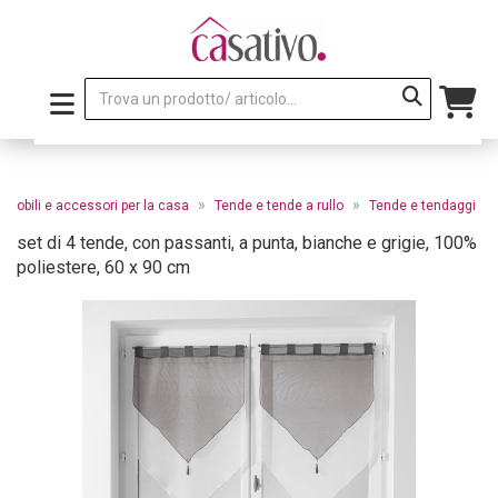
»
»
Mobili e accessori per la casa
Tende e tende a rullo
Tende e tendaggi
set di 4 tende, con passanti, a punta, bianche e grigie, 100%
poliestere, 60 x 90 cm