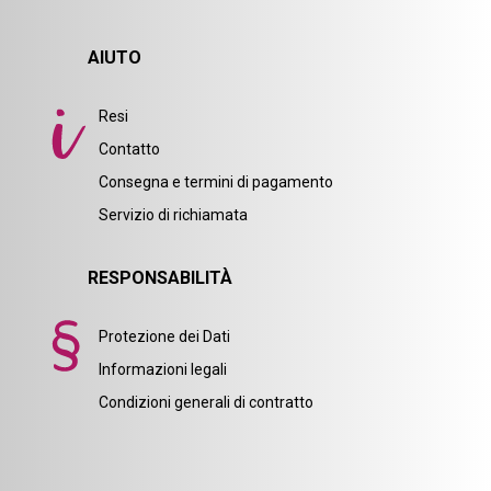
AIUTO
Resi
Contatto
Consegna e termini di pagamento
Servizio di richiamata
RESPONSABILITÀ
Protezione dei Dati
Informazioni legali
Condizioni generali di contratto