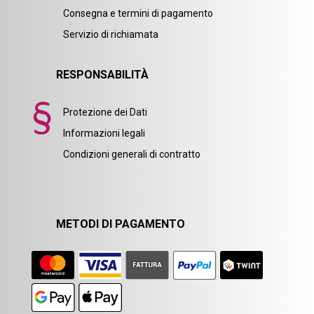
Consegna e termini di pagamento
Servizio di richiamata
RESPONSABILITÀ
Protezione dei Dati
Informazioni legali
Condizioni generali di contratto
METODI DI PAGAMENTO