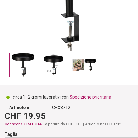
circa 1–2 giorni lavorativi con
Spedizione prioritaria
Articolo n.:
CHX3712
CHF 19.95
Consegna GRATUITA
- a partire da CHF 50.– | Articolo n.: CHX3712
Taglia