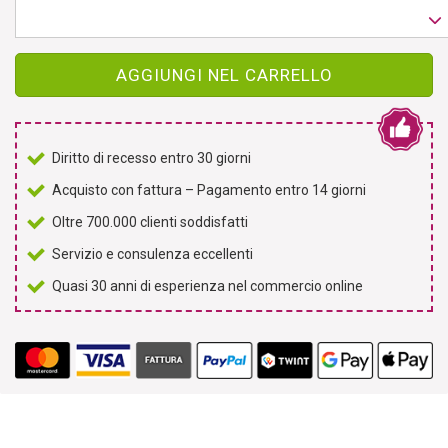
AGGIUNGI NEL CARRELLO
Diritto di recesso entro 30 giorni
Acquisto con fattura – Pagamento entro 14 giorni
Oltre 700.000 clienti soddisfatti
Servizio e consulenza eccellenti
Quasi 30 anni di esperienza nel commercio online