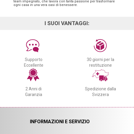
team impegnato, che lavora con tanta passione per trasformare
ogni casa in una vera oasi di benessere.
I SUOI VANTAGGI:
Supporto
30 giorni per la
Eccellente
restituzione
2 Anni di
Spedizione dalla
Garanzia
Svizzera
INFORMAZIONI E SERVIZIO