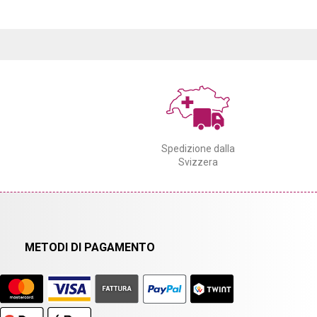
Spedizione dalla
Svizzera
METODI DI PAGAMENTO