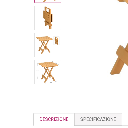
DESCRIZIONE
SPECIFICAZIONE