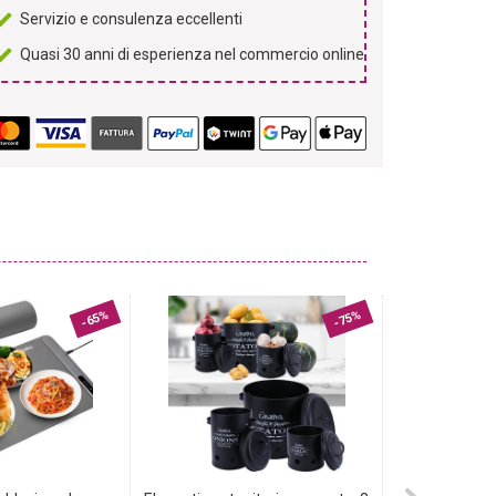
Servizio e consulenza eccellenti
Quasi 30 anni di esperienza nel commercio online
-65%
-75%