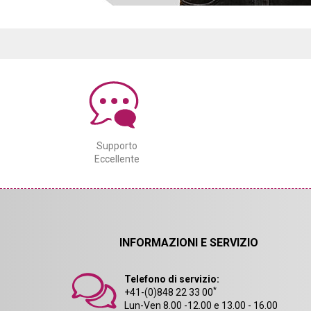
Supporto
Eccellente
INFORMAZIONI E SERVIZIO
Telefono di servizio:
*
+41-(0)848 22 33 00
Lun-Ven 8.00 -12.00 e 13.00 - 16.00