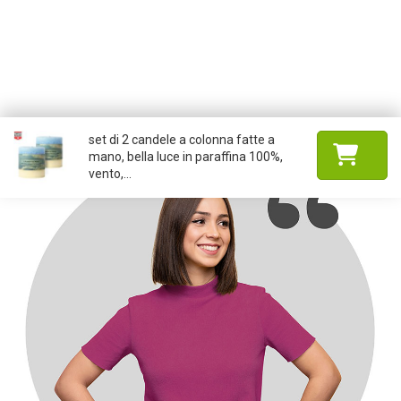
set di 2 candele a colonna fatte a
mano, bella luce in paraffina 100%,
vento,...