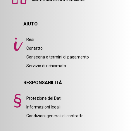
AIUTO
Resi
Contatto
Consegna e termini di pagamento
Servizio di richiamata
RESPONSABILITÀ
Protezione dei Dati
Informazioni legali
Condizioni generali di contratto