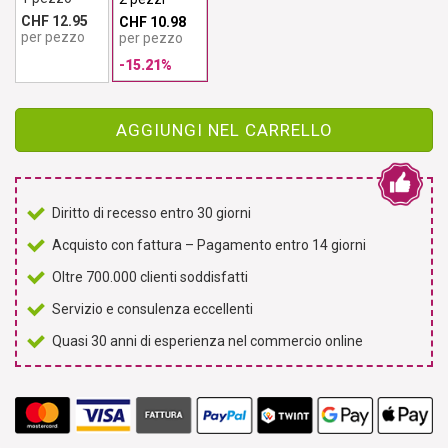
CHF 12.95
CHF 10.98
per pezzo
per pezzo
-15.21%
AGGIUNGI NEL CARRELLO
Diritto di recesso entro 30 giorni
Acquisto con fattura – Pagamento entro 14 giorni
Oltre 700.000 clienti soddisfatti
Servizio e consulenza eccellenti
Quasi 30 anni di esperienza nel commercio online