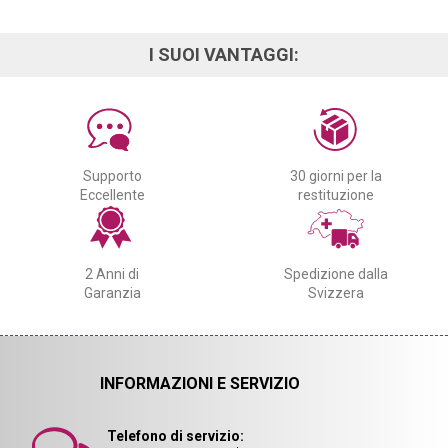
I SUOI VANTAGGI:
Supporto
30 giorni per la
Eccellente
restituzione
2 Anni di
Spedizione dalla
Garanzia
Svizzera
INFORMAZIONI E SERVIZIO
Telefono di servizio: