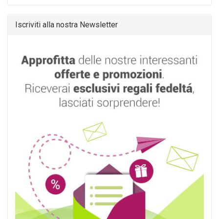
Iscriviti alla nostra Newsletter